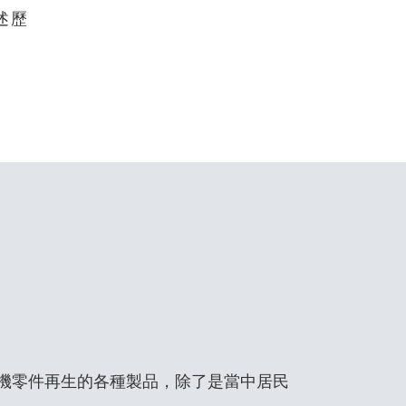
述歷
機零件再生的各種製品，除了是當中居民