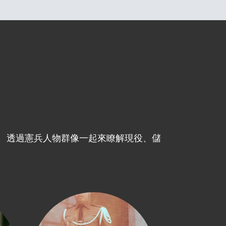
 透過憲兵人物群像一起來瞭解現役、儲