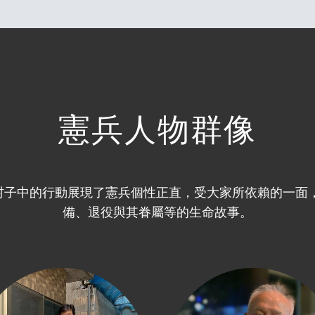
憲兵人物群像
村子中的行動展現了憲兵個性正直，受大家所依賴的一面，
備、退役與其眷屬等的生命故事。