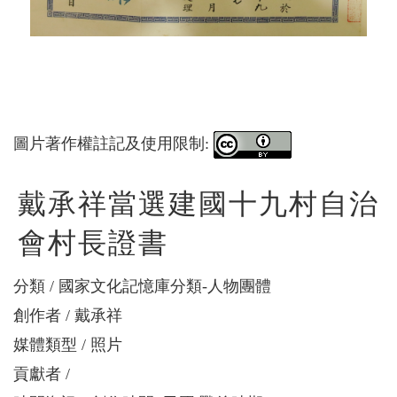
圖片著作權註記及使用限制:
戴承祥當選建國十九村自治
會村長證書
分類
國家文化記憶庫分類-人物團體
創作者
戴承祥
媒體類型
照片
貢獻者