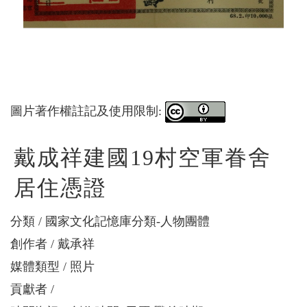
圖片著作權註記及使用限制:
戴成祥建國19村空軍眷舍
居住憑證
分類
國家文化記憶庫分類-人物團體
創作者
戴承祥
媒體類型
照片
貢獻者